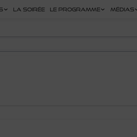
S
LA SOIRÉE
LE PROGRAMME
MÉDIAS