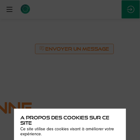
ENVOYER UN MESSAGE
nne
A propos des cookies sur ce
site
Ce site utilise des cookies visant à améliorer votre
expérience.