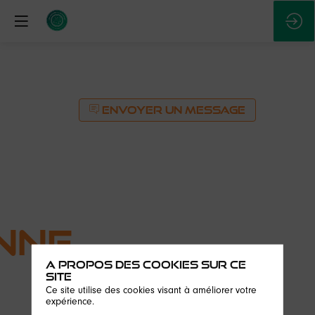
ENVOYER UN MESSAGE
nne
A propos des cookies sur ce
site
Ce site utilise des cookies visant à améliorer votre
expérience.