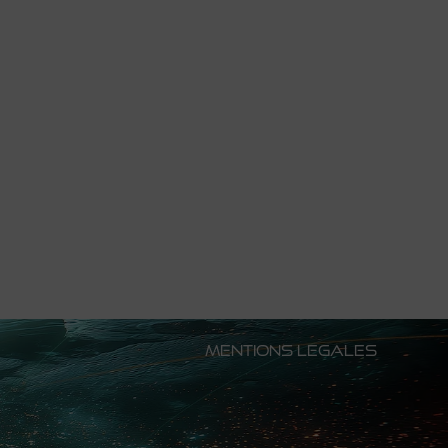
MENTIONS LEGALES