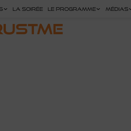
S
LA SOIRÉE
LE PROGRAMME
MÉDIAS
rustMe